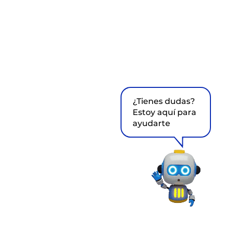
¿Tienes dudas?
Estoy aquí para
ayudarte