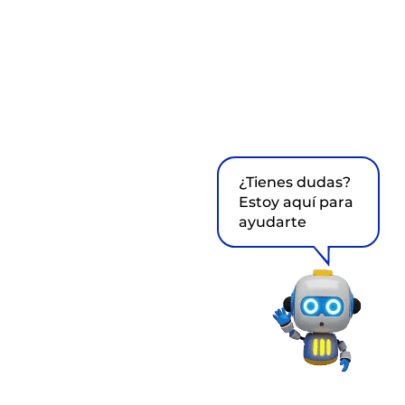
¿Tienes dudas?
Estoy aquí para
ayudarte