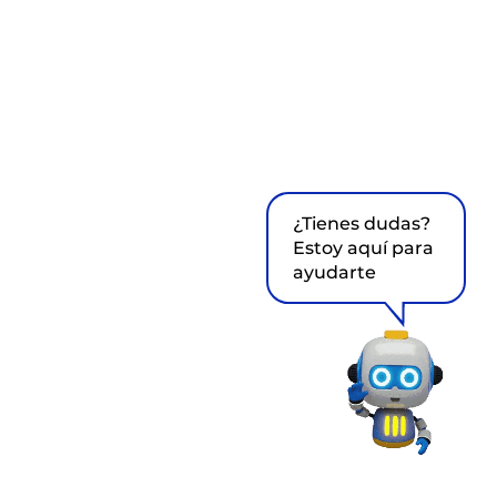
¿Tienes dudas?
Estoy aquí para
ayudarte