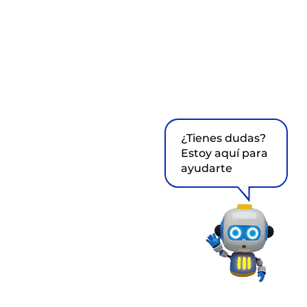
¿Tienes dudas?
Estoy aquí para
ayudarte