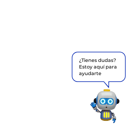
¿Tienes dudas?
Estoy aquí para
ayudarte