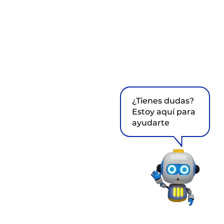
¿Tienes dudas?
Estoy aquí para
ayudarte