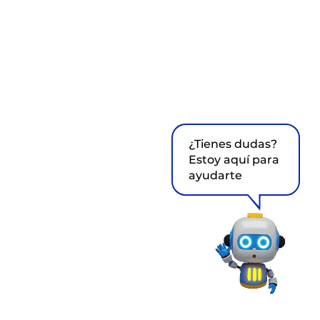
¿Tienes dudas?
Estoy aquí para
ayudarte