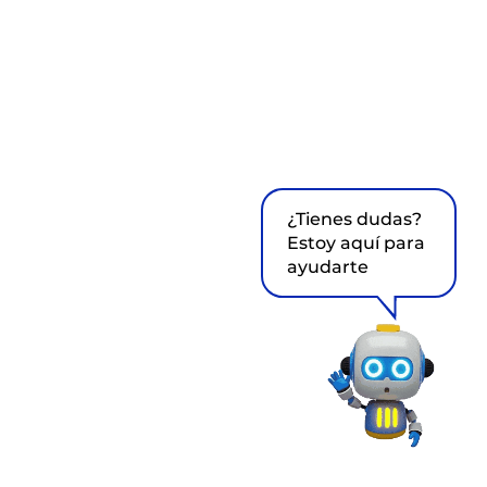
¿Tienes dudas?
Estoy aquí para
ayudarte