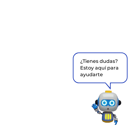
¿Tienes dudas?
Estoy aquí para
ayudarte