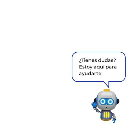
¿Tienes dudas?
Estoy aquí para
ayudarte