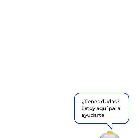
¿Tienes dudas?
Estoy aquí para
ayudarte