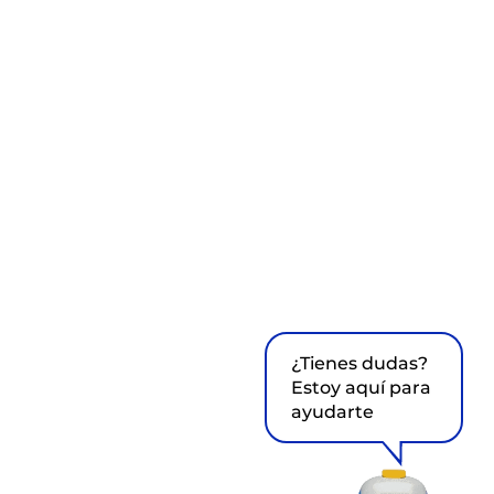
¿Tienes dudas?
Estoy aquí para
ayudarte