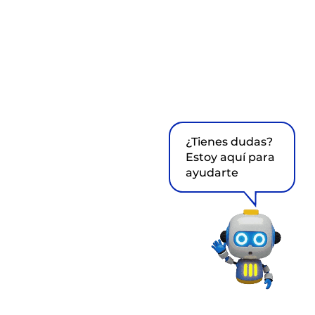
¿Tienes dudas?
Estoy aquí para
ayudarte