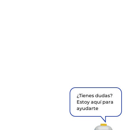
¿Tienes dudas?
Estoy aquí para
ayudarte