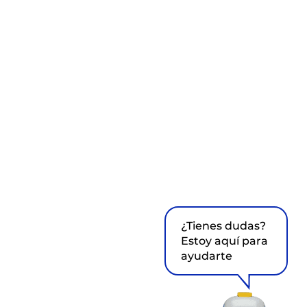
¿Tienes dudas?
Estoy aquí para
ayudarte