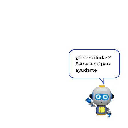
¿Tienes dudas?
Estoy aquí para
ayudarte