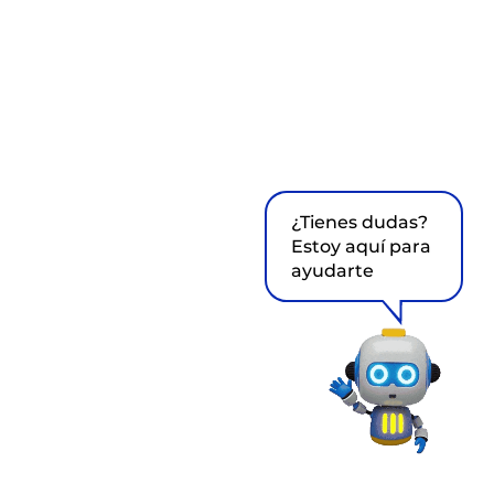
¿Tienes dudas?
Estoy aquí para
ayudarte