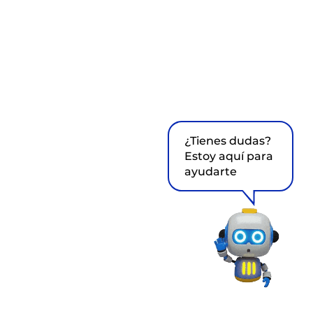
¿Tienes dudas?
Estoy aquí para
ayudarte