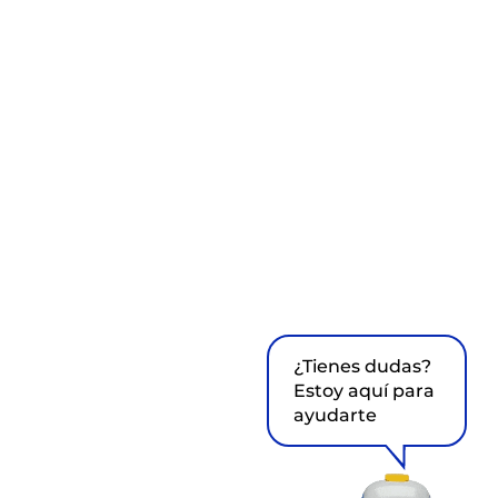
¿Tienes dudas?
Estoy aquí para
ayudarte