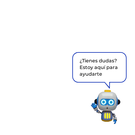
¿Tienes dudas?
Estoy aquí para
ayudarte