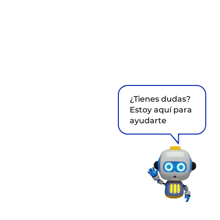
¿Tienes dudas?
Estoy aquí para
ayudarte