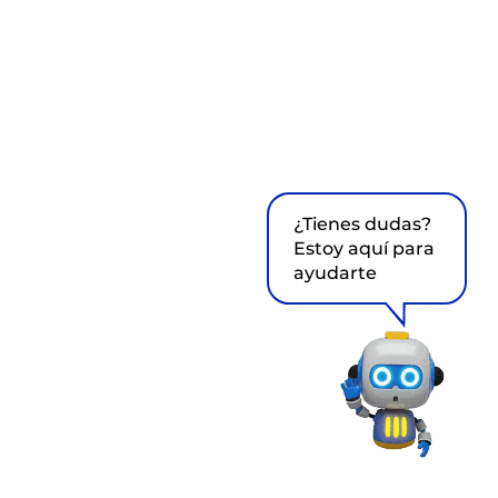
¿Tienes dudas?
Estoy aquí para
ayudarte