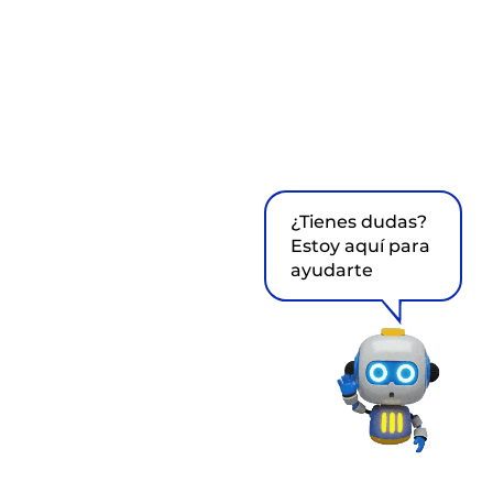
¿Tienes dudas?
Estoy aquí para
ayudarte