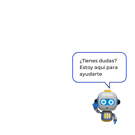
¿Tienes dudas?
Estoy aquí para
ayudarte