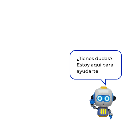
¿Tienes dudas?
Estoy aquí para
ayudarte