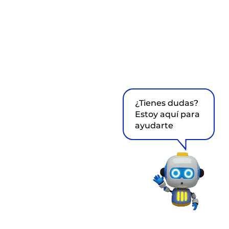
¿Tienes dudas?
Estoy aquí para
ayudarte