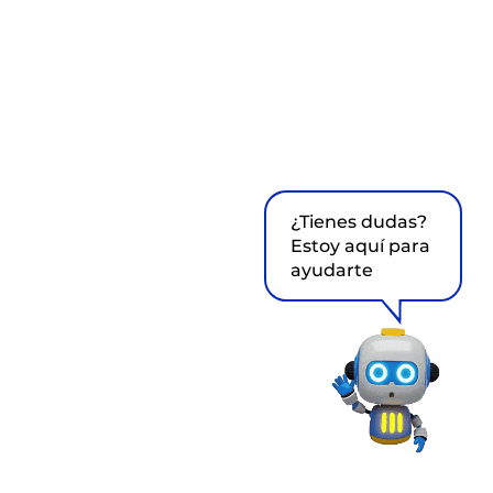
¿Tienes dudas?
Estoy aquí para
ayudarte