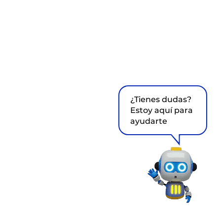
¿Tienes dudas?
Estoy aquí para
ayudarte