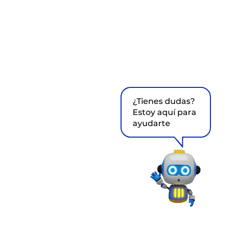
¿Tienes dudas?
Estoy aquí para
ayudarte