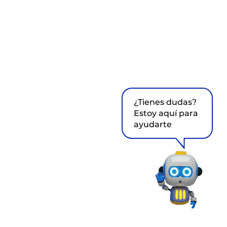
¿Tienes dudas?
Estoy aquí para
ayudarte