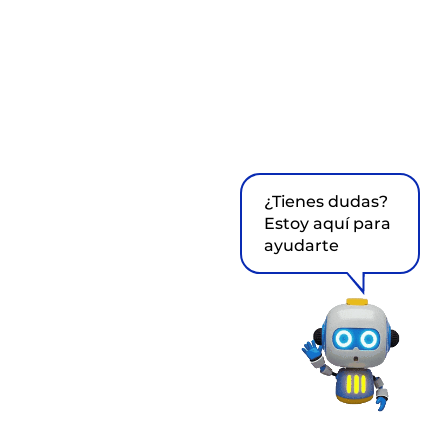
¿Tienes dudas?
Estoy aquí para
ayudarte