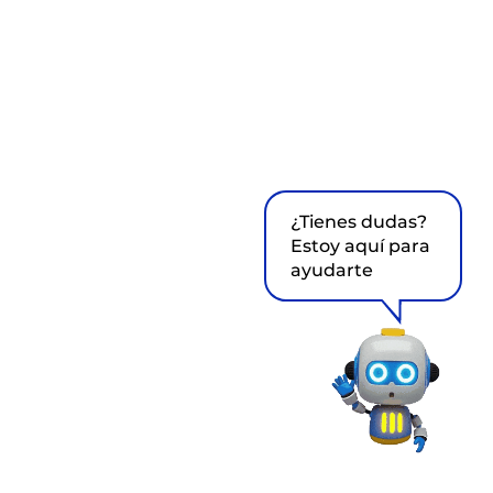
¿Tienes dudas?
Estoy aquí para
ayudarte