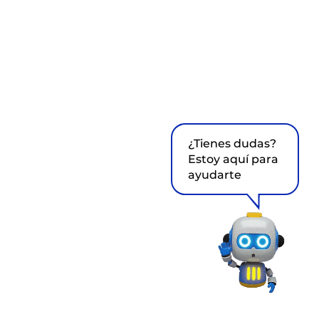
¿Tienes dudas?
Estoy aquí para
ayudarte