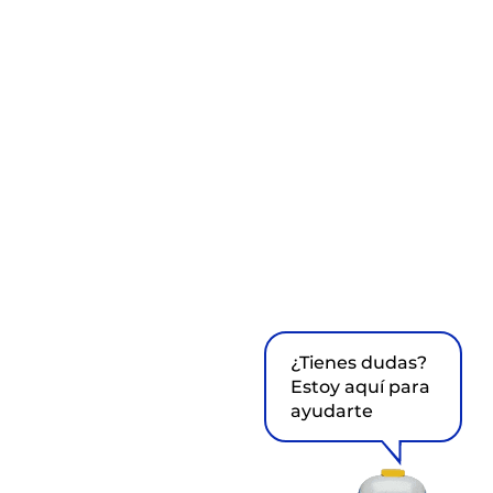
¿Tienes dudas?
Estoy aquí para
ayudarte