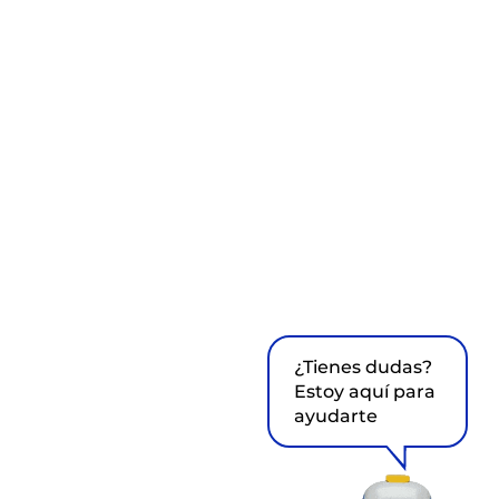
¿Tienes dudas?
Estoy aquí para
ayudarte