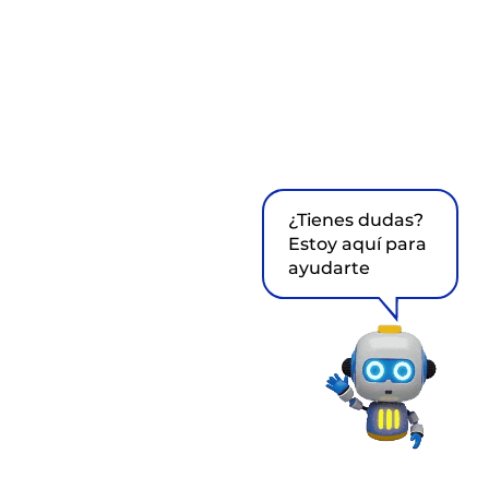
¿Tienes dudas?
Estoy aquí para
ayudarte