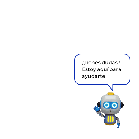
¿Tienes dudas?
Estoy aquí para
ayudarte