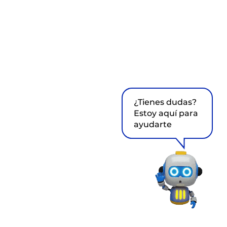
¿Tienes dudas?
Estoy aquí para
ayudarte