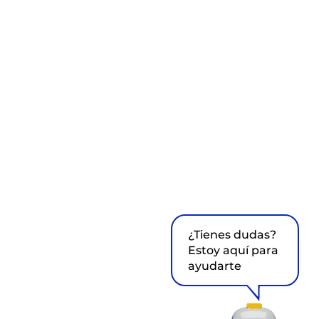
¿Tienes dudas?
Estoy aquí para
ayudarte