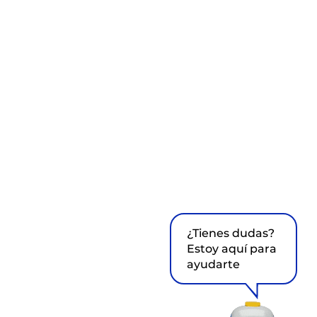
¿Tienes dudas?
Estoy aquí para
ayudarte