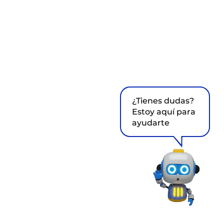
¿Tienes dudas?
Estoy aquí para
ayudarte