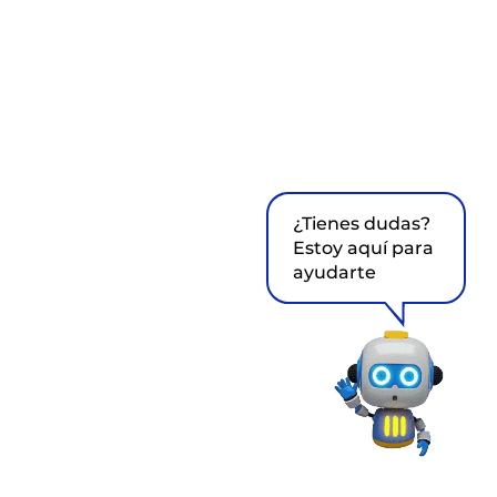
¿Tienes dudas?
Estoy aquí para
ayudarte