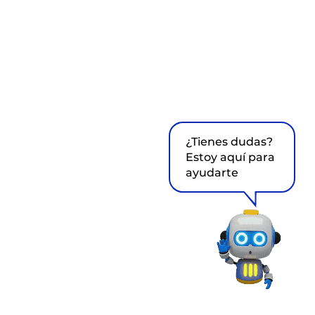
¿Tienes dudas?
Estoy aquí para
ayudarte