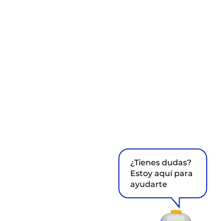
¿Tienes dudas?
Estoy aquí para
ayudarte