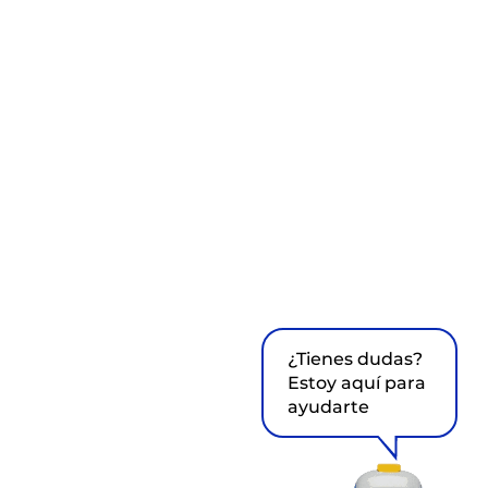
¿Tienes dudas?
Estoy aquí para
ayudarte