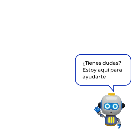
¿Tienes dudas?
Estoy aquí para
ayudarte