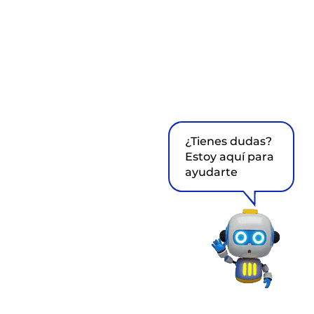
¿Tienes dudas?
Estoy aquí para
ayudarte