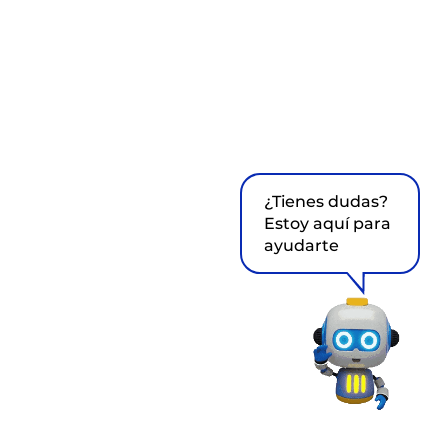
¿Tienes dudas?
Estoy aquí para
ayudarte