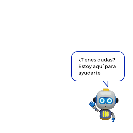
¿Tienes dudas?
Estoy aquí para
ayudarte