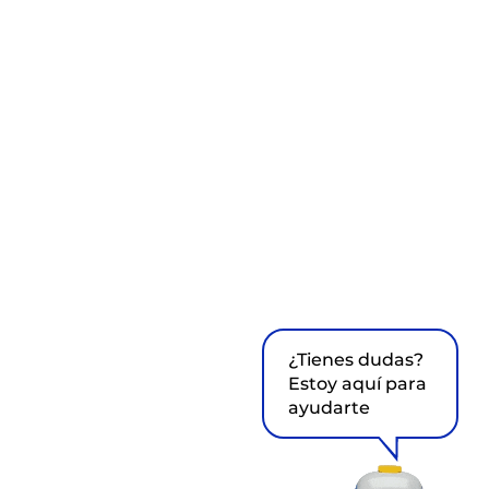
¿Tienes dudas?
Estoy aquí para
ayudarte